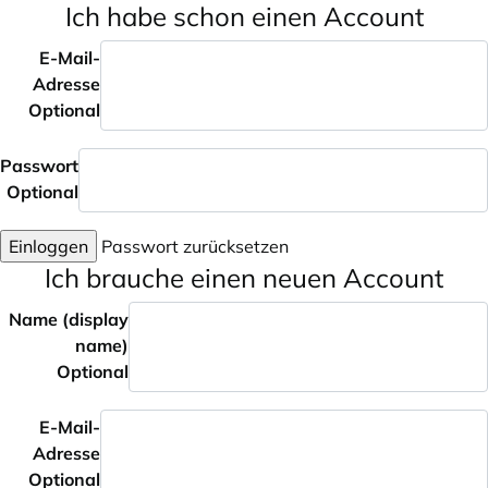
Ich habe schon einen Account
E-Mail-
Adresse
Optional
Passwort
Optional
Einloggen
Passwort zurücksetzen
Ich brauche einen neuen Account
Name (display
name)
Optional
E-Mail-
Adresse
Optional