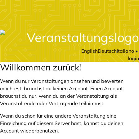
English
Deutsch
Italiano
•
login
Willkommen zurück!
Wenn du nur Veranstaltungen ansehen und bewerten
möchtest, brauchst du keinen Account. Einen Account
brauchst du nur, wenn du an der Veranstaltung als
Veranstaltende oder Vortragende teilnimmst.
Wenn du schon für eine andere Veranstaltung eine
Einreichung auf diesem Server hast, kannst du deinen
Account wiederbenutzen.